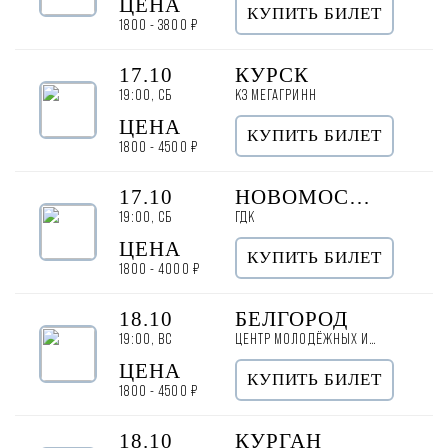
ЦЕНА
КУПИТЬ БИЛЕТ
1800 - 3800 ₽
17.10
КУРСК
19:00, СБ
КЗ МЕГАГРИНН
ЦЕНА
КУПИТЬ БИЛЕТ
1800 - 4500 ₽
17.10
НОВОМОСКОВСК
19:00, СБ
ГДК
ЦЕНА
КУПИТЬ БИЛЕТ
1800 - 4000 ₽
18.10
БЕЛГОРОД
19:00, ВС
ЦЕНТР МОЛОДЁЖНЫХ ИНИЦИАТИВ
ЦЕНА
КУПИТЬ БИЛЕТ
1800 - 4500 ₽
18.10
КУРГАН