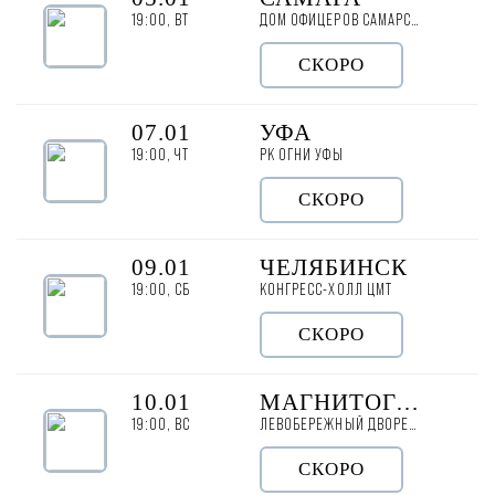
19:00, ВТ
ДОМ ОФИЦЕРОВ САМАРСКОГО ГАРНИЗОНА
СКОРО
07.01
УФА
19:00, ЧТ
РК ОГНИ УФЫ
СКОРО
09.01
ЧЕЛЯБИНСК
19:00, СБ
КОНГРЕСС-ХОЛЛ ЦМТ
СКОРО
10.01
МАГНИТОГОРСК
19:00, ВС
ЛЕВОБЕРЕЖНЫЙ ДВОРЕЦ КУЛЬТУРЫ МЕТАЛЛУРГОВ
СКОРО