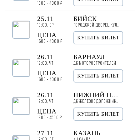
1800 - 4000 ₽
25.11
БИЙСК
19:00, СР
ГОРОДСКОЙ ДВОРЕЦ КУЛЬТУРЫ
ЦЕНА
КУПИТЬ БИЛЕТ
1600 - 4000 ₽
26.11
БАРНАУЛ
19:00, ЧТ
ДК МОТОРОСТРОИТЕЛЕЙ
ЦЕНА
КУПИТЬ БИЛЕТ
1600 - 4000 ₽
26.11
НИЖНИЙ НОВГОРОД
19:00, ЧТ
ДК ЖЕЛЕЗНОДОРОЖНИКОВ
ЦЕНА
КУПИТЬ БИЛЕТ
1800 - 4500 ₽
27.11
КАЗАНЬ
19:00, ПТ
КЦ САЙДАШ