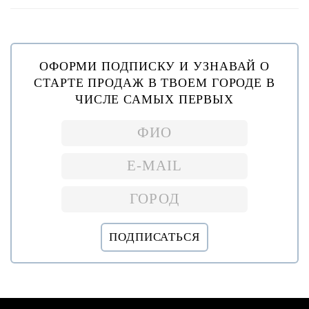
ОФОРМИ ПОДПИСКУ И УЗНАВАЙ О
СТАРТЕ ПРОДАЖ В ТВОЕМ ГОРОДЕ В
ЧИСЛЕ САМЫХ ПЕРВЫХ
ПОДПИСАТЬСЯ