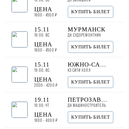
ЦЕНА
КУПИТЬ БИЛЕТ
1800 - 4500 ₽
15.11
МУРМАНСК
19:00, ВС
ДК СУДОРЕМОНТНИК
ЦЕНА
КУПИТЬ БИЛЕТ
1800 - 4500 ₽
15.11
ЮЖНО-САХАЛИНСК
19:00, ВС
КЗ СИТИ ХОЛЛ
ЦЕНА
КУПИТЬ БИЛЕТ
2000 - 4200 ₽
19.11
ПЕТРОЗАВОДСК
19:00, ЧТ
ДК МАШИНОСТРОИТЕЛЬ
ЦЕНА
КУПИТЬ БИЛЕТ
1800 - 4000 ₽