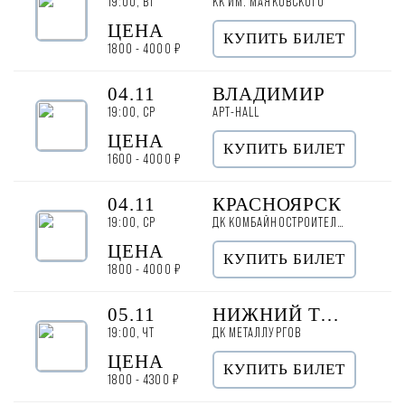
19:00, ВТ
КК ИМ. МАЯКОВСКОГО
ЦЕНА
КУПИТЬ БИЛЕТ
1800 - 4000 ₽
04.11
ВЛАДИМИР
19:00, СР
АРТ-HALL
ЦЕНА
КУПИТЬ БИЛЕТ
1600 - 4000 ₽
04.11
КРАСНОЯРСК
19:00, СР
ДК КОМБАЙНОСТРОИТЕЛЕЙ
ЦЕНА
КУПИТЬ БИЛЕТ
1800 - 4000 ₽
05.11
НИЖНИЙ ТАГИЛ
19:00, ЧТ
ДК МЕТАЛЛУРГОВ
ЦЕНА
КУПИТЬ БИЛЕТ
1800 - 4300 ₽