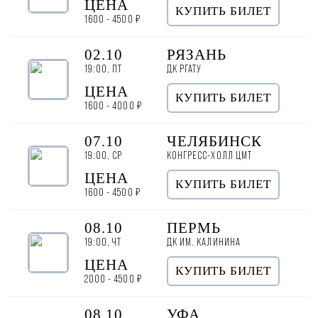
ЦЕНА
КУПИТЬ БИЛЕТ
1600 - 4500 ₽
02.10
РЯЗАНЬ
19:00, ПТ
ДК РГАТУ
ЦЕНА
КУПИТЬ БИЛЕТ
1600 - 4000 ₽
07.10
ЧЕЛЯБИНСК
19:00, СР
КОНГРЕСС-ХОЛЛ ЦМТ
ЦЕНА
КУПИТЬ БИЛЕТ
1600 - 4500 ₽
08.10
ПЕРМЬ
19:00, ЧТ
ДК ИМ. КАЛИНИНА
ЦЕНА
КУПИТЬ БИЛЕТ
2000 - 4500 ₽
08.10
УФА