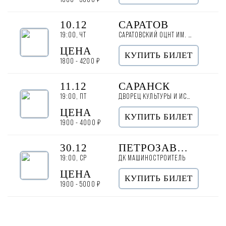
10.12
САРАТОВ
19:00, ЧТ
САРАТОВСКИЙ ОЦНТ ИМ. Л.А. РУСЛАНОВОЙ
ЦЕНА
КУПИТЬ БИЛЕТ
1800 - 4200 ₽
11.12
САРАНСК
19:00, ПТ
ДВОРЕЦ КУЛЬТУРЫ И ИСКУССТВ МГУ
ЦЕНА
КУПИТЬ БИЛЕТ
1900 - 4000 ₽
30.12
ПЕТРОЗАВОДСК
19:00, СР
ДК МАШИНОСТРОИТЕЛЬ
ЦЕНА
КУПИТЬ БИЛЕТ
1900 - 5000 ₽