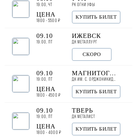
19:00, ЧТ
РК ОГНИ УФЫ
ЦЕНА
КУПИТЬ БИЛЕТ
1800 - 5500 ₽
09.10
ИЖЕВСК
19:00, ПТ
ДК МЕТАЛЛУРГ
СКОРО
09.10
МАГНИТОГОРСК
19:00, ПТ
ДК ИМ. С. ОРДЖОНИКИДЗЕ
ЦЕНА
КУПИТЬ БИЛЕТ
1800 - 4500 ₽
09.10
ТВЕРЬ
19:00, ПТ
ДК МЕТАЛИСТ
ЦЕНА
КУПИТЬ БИЛЕТ
1800 - 4000 ₽