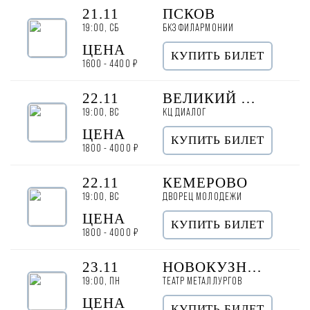
21.11
ПСКОВ
19:00, СБ
БКЗ ФИЛАРМОНИИ
ЦЕНА
КУПИТЬ БИЛЕТ
1600 - 4400 ₽
22.11
ВЕЛИКИЙ НОВГОРОД
19:00, ВС
КЦ ДИАЛОГ
ЦЕНА
КУПИТЬ БИЛЕТ
1800 - 4000 ₽
22.11
КЕМЕРОВО
19:00, ВС
ДВОРЕЦ МОЛОДЕЖИ
ЦЕНА
КУПИТЬ БИЛЕТ
1800 - 4000 ₽
23.11
НОВОКУЗНЕЦК
19:00, ПН
ТЕАТР МЕТАЛЛУРГОВ
ЦЕНА
КУПИТЬ БИЛЕТ