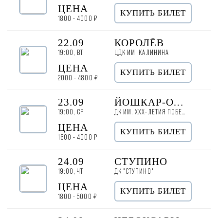
ЦЕНА
КУПИТЬ БИЛЕТ
1800 - 4000 ₽
22.09
КОРОЛЁВ
19:00, ВТ
ЦДК ИМ. КАЛИНИНА
ЦЕНА
КУПИТЬ БИЛЕТ
2000 - 4800 ₽
23.09
ЙОШКАР-ОЛА
19:00, СР
ДК ИМ. ХХХ-ЛЕТИЯ ПОБЕДЫ
ЦЕНА
КУПИТЬ БИЛЕТ
1600 - 4000 ₽
24.09
СТУПИНО
19:00, ЧТ
ДК "СТУПИНО"
ЦЕНА
КУПИТЬ БИЛЕТ
1800 - 5000 ₽