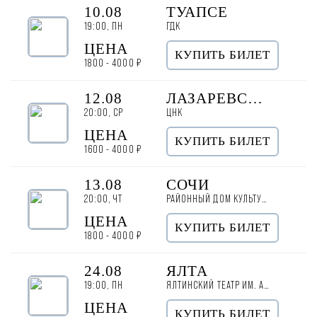
10.08
ТУАПСЕ
19:00, ПН
ГДК
ЦЕНА
КУПИТЬ БИЛЕТ
1800 - 4000 ₽
12.08
ЛАЗАРЕВСКОЕ
20:00, СР
ЦНК
ЦЕНА
КУПИТЬ БИЛЕТ
1600 - 4000 ₽
13.08
СОЧИ
20:00, ЧТ
РАЙОННЫЙ ДОМ КУЛЬТУРЫ
ЦЕНА
КУПИТЬ БИЛЕТ
1800 - 4000 ₽
24.08
ЯЛТА
19:00, ПН
ЯЛТИНСКИЙ ТЕАТР ИМ. А. П. ЧЕХОВА
ЦЕНА
КУПИТЬ БИЛЕТ