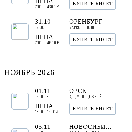
ЦЕНА
КУПИТЬ БИЛЕТ
2000 - 4300 ₽
31.10
ОРЕНБУРГ
19:00, СБ
МАРСОВО ПОЛЕ
ЦЕНА
КУПИТЬ БИЛЕТ
2000 - 4600 ₽
НОЯБРЬ 2026
01.11
ОРСК
19:00, ВС
КДЦ МОЛОДЕЖНЫЙ
ЦЕНА
КУПИТЬ БИЛЕТ
1600 - 4500 ₽
03.11
НОВОСИБИРСК