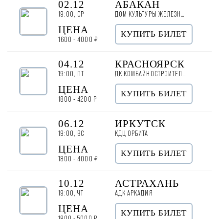
02.12
АБАКАН
19:00, СР
ДОМ КУЛЬТУРЫ ЖЕЛЕЗНОДОРОЖНИКОВ
ЦЕНА
КУПИТЬ БИЛЕТ
1600 - 4000 ₽
04.12
КРАСНОЯРСК
19:00, ПТ
ДК КОМБАЙНОСТРОИТЕЛЕЙ
ЦЕНА
КУПИТЬ БИЛЕТ
1800 - 4200 ₽
06.12
ИРКУТСК
19:00, ВС
КДЦ ОРБИТА
ЦЕНА
КУПИТЬ БИЛЕТ
1800 - 4000 ₽
10.12
АСТРАХАНЬ
19:00, ЧТ
АДК АРКАДИЯ
ЦЕНА
КУПИТЬ БИЛЕТ
1800 - 5000 ₽