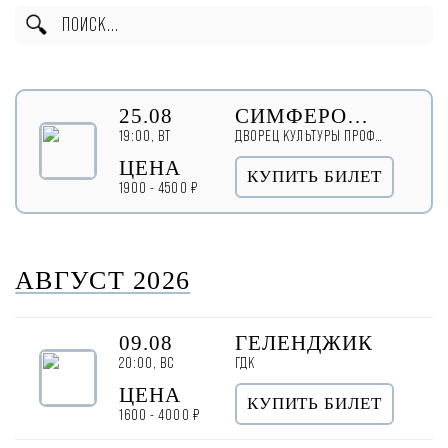
25.08
СИМФЕРОПОЛЬ
19:00, ВТ
ДВОРЕЦ КУЛЬТУРЫ ПРОФСОЮЗОВ
ЦЕНА
КУПИТЬ БИЛЕТ
1900 - 4500 ₽
АВГУСТ 2026
09.08
ГЕЛЕНДЖИК
20:00, ВС
ГДК
ЦЕНА
КУПИТЬ БИЛЕТ
1600 - 4000 ₽