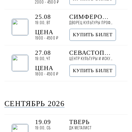
2000 - 4500 ₽
25.08
СИМФЕРОПОЛЬ
19:00, ВТ
ДВОРЕЦ КУЛЬТУРЫ ПРОФСОЮЗОВ
ЦЕНА
КУПИТЬ БИЛЕТ
1900 - 4500 ₽
27.08
СЕВАСТОПОЛЬ
19:00, ЧТ
ЦЕНТР КУЛЬТУРЫ И ИСКУССТВ
ЦЕНА
КУПИТЬ БИЛЕТ
1800 - 4500 ₽
СЕНТЯБРЬ 2026
19.09
ТВЕРЬ
19:00, СБ
ДК МЕТАЛИСТ