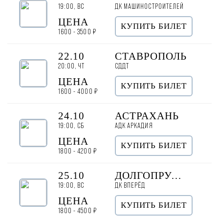
19:00, ВС
ДК МАШИНОСТРОИТЕЛЕЙ
ЦЕНА
КУПИТЬ БИЛЕТ
1600 - 3500 ₽
22.10
СТАВРОПОЛЬ
20:00, ЧТ
СДДТ
ЦЕНА
КУПИТЬ БИЛЕТ
1600 - 4000 ₽
24.10
АСТРАХАНЬ
19:00, СБ
АДК АРКАДИЯ
ЦЕНА
КУПИТЬ БИЛЕТ
1800 - 4200 ₽
25.10
ДОЛГОПРУДНЫЙ
19:00, ВС
ДК ВПЕРЁД
ЦЕНА
КУПИТЬ БИЛЕТ
1800 - 4500 ₽