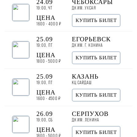
24.09
ЧЕБОКСАРЫ
19:00, ЧТ
ДК ИМ. УХСАЯ
ЦЕНА
КУПИТЬ БИЛЕТ
1600 - 4000 ₽
25.09
ЕГОРЬЕВСК
19:00, ПТ
ДК ИМ. Г. КОНИНА
ЦЕНА
КУПИТЬ БИЛЕТ
1800 - 5000 ₽
25.09
КАЗАНЬ
19:00, ПТ
КЦ САЙДАШ
ЦЕНА
КУПИТЬ БИЛЕТ
1600 - 4500 ₽
26.09
СЕРПУХОВ
19:00, СБ
ДК ИМ. ЛЕНИНА
ЦЕНА
КУПИТЬ БИЛЕТ
1800 - 5000 ₽