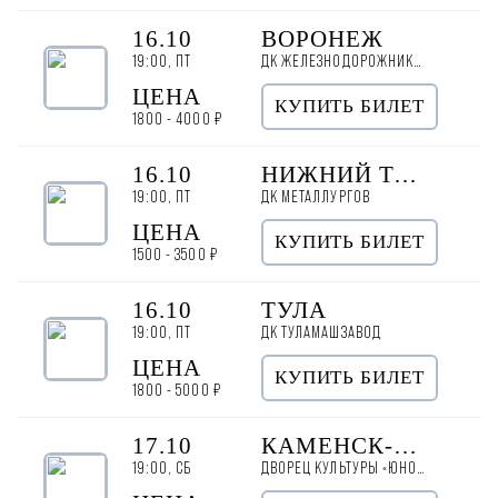
16.10
ВОРОНЕЖ
19:00, ПТ
ДК ЖЕЛЕЗНОДОРОЖНИКОВ
ЦЕНА
КУПИТЬ БИЛЕТ
1800 - 4000 ₽
16.10
НИЖНИЙ ТАГИЛ
19:00, ПТ
ДК МЕТАЛЛУРГОВ
ЦЕНА
КУПИТЬ БИЛЕТ
1500 - 3500 ₽
16.10
ТУЛА
19:00, ПТ
ДК ТУЛАМАШЗАВОД
ЦЕНА
КУПИТЬ БИЛЕТ
1800 - 5000 ₽
17.10
КАМЕНСК-УРАЛЬСКИЙ
19:00, СБ
ДВОРЕЦ КУЛЬТУРЫ «ЮНОСТЬ»