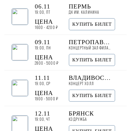
06.11
ПЕРМЬ
19:00, ПТ
ДК ИМ. КАЛИНИНА
ЦЕНА
КУПИТЬ БИЛЕТ
1600 - 4200 ₽
09.11
ПЕТРОПАВЛОВСК-КАМЧАТСКИЙ
19:00, ПН
КОНЦЕРТНЫЙ ЗАЛ ФИЛАРМОНИИ «ОКТЯБРЬСКИЙ»
ЦЕНА
КУПИТЬ БИЛЕТ
2800 - 5000 ₽
11.11
ВЛАДИВОСТОК
19:00, СР
КОНЦЕРТ ХОЛЛ
ЦЕНА
КУПИТЬ БИЛЕТ
1900 - 5000 ₽
12.11
БРЯНСК
19:00, ЧТ
КЗ ДРУЖБА
ЦЕНА