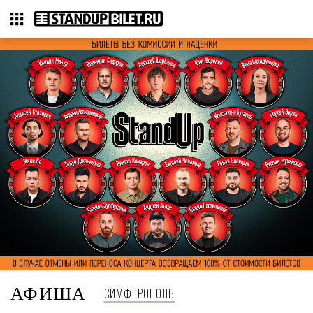
АФИША
СИМФЕРОПОЛЬ