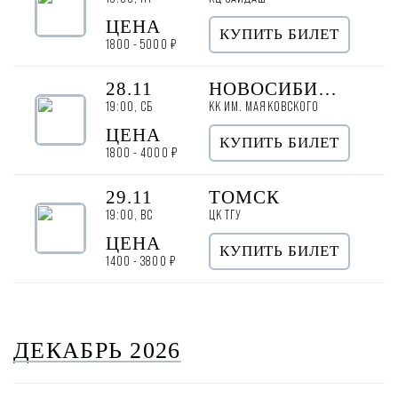
ЦЕНА
КУПИТЬ БИЛЕТ
1800 - 5000 ₽
28.11
НОВОСИБИРСК
19:00, СБ
КК ИМ. МАЯКОВСКОГО
ЦЕНА
КУПИТЬ БИЛЕТ
1800 - 4000 ₽
29.11
ТОМСК
19:00, ВС
ЦК ТГУ
ЦЕНА
КУПИТЬ БИЛЕТ
1400 - 3800 ₽
ДЕКАБРЬ 2026