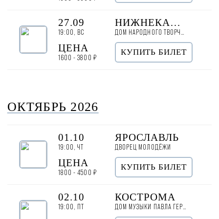
27.09
НИЖНЕКАМСК
19:00, ВС
ДОМ НАРОДНОГО ТВОРЧЕСТВА
ЦЕНА
КУПИТЬ БИЛЕТ
1600 - 3800 ₽
ОКТЯБРЬ 2026
01.10
ЯРОСЛАВЛЬ
19:00, ЧТ
ДВОРЕЦ МОЛОДЁЖИ
ЦЕНА
КУПИТЬ БИЛЕТ
1800 - 4500 ₽
02.10
КОСТРОМА
19:00, ПТ
ДОМ МУЗЫКИ ПАВЛА ГЕРШТЕЙНА