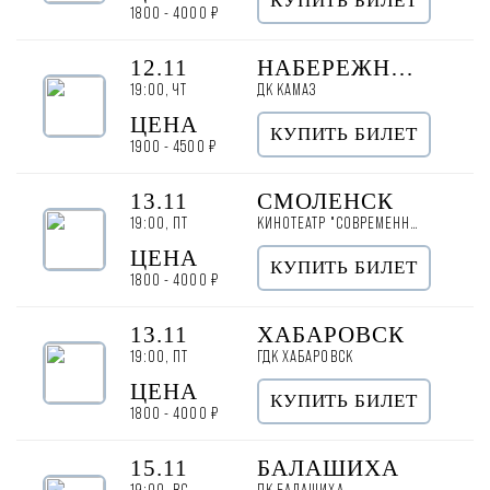
КУПИТЬ БИЛЕТ
1800 - 4000 ₽
12.11
НАБЕРЕЖНЫЕ ЧЕЛНЫ
19:00, ЧТ
ДК КАМАЗ
ЦЕНА
КУПИТЬ БИЛЕТ
1900 - 4500 ₽
13.11
СМОЛЕНСК
19:00, ПТ
КИНОТЕАТР "СОВРЕМЕННИК"
ЦЕНА
КУПИТЬ БИЛЕТ
1800 - 4000 ₽
13.11
ХАБАРОВСК
19:00, ПТ
ГДК ХАБАРОВСК
ЦЕНА
КУПИТЬ БИЛЕТ
1800 - 4000 ₽
15.11
БАЛАШИХА
19:00, ВС
ДК БАЛАШИХА