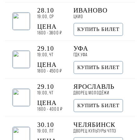
28.10
ИВАНОВО
19:00, СР
ЦКИО
ЦЕНА
КУПИТЬ БИЛЕТ
1600 - 3800 ₽
29.10
УФА
19:00, ЧТ
ГДК УФА
ЦЕНА
КУПИТЬ БИЛЕТ
1800 - 4500 ₽
29.10
ЯРОСЛАВЛЬ
19:00, ЧТ
ДВОРЕЦ МОЛОДЁЖИ
ЦЕНА
КУПИТЬ БИЛЕТ
1600 - 4000 ₽
30.10
ЧЕЛЯБИНСК
19:00, ПТ
ДВОРЕЦ КУЛЬТУРЫ ЧТПЗ