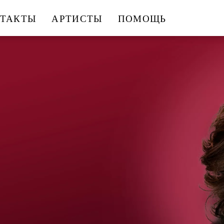
ТАКТЫ
АРТИСТЫ
ПОМОЩЬ