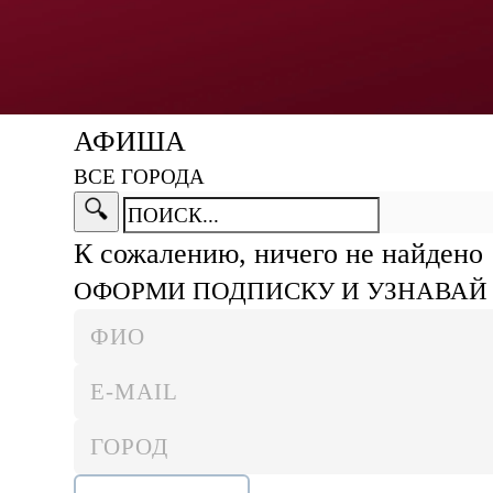
АФИША
ВСЕ ГОРОДА
К сожалению, ничего не найдено
ОФОРМИ ПОДПИСКУ И УЗНАВАЙ 