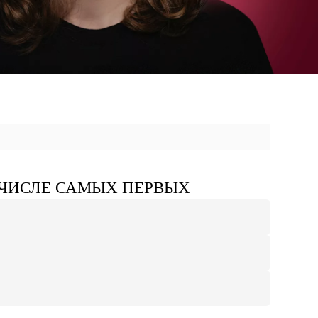
 ЧИСЛЕ САМЫХ ПЕРВЫХ