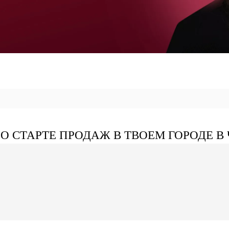
О СТАРТЕ ПРОДАЖ В ТВОЕМ ГОРОДЕ В