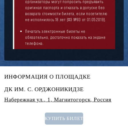
организаторы могут попросить предъявить
оригинал паспорта и отказать в допуске без
возврата стоимости билета, если посетителю
не исполнилось 18 лет (ФЗ №93 от 01.05.2019).
Печатать электронные билеты не
обязательно, достаточно показать на экране
телефона.
ИНФОРМАЦИЯ О ПЛОЩАДКЕ
ДК ИМ. С. ОРДЖОНИКИДЗЕ
Набережная ул., 1, Магнитогорск, Россия
КУПИТЬ БИЛЕТ