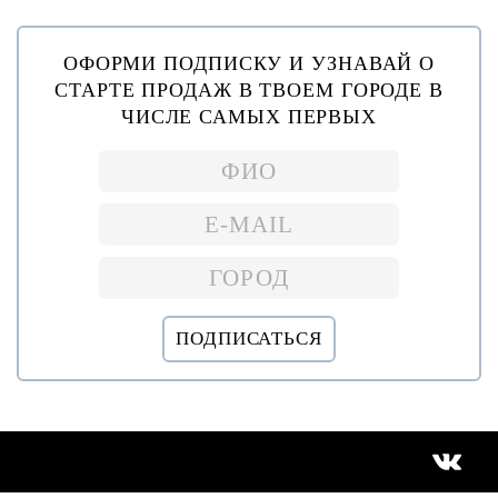
ОФОРМИ ПОДПИСКУ И УЗНАВАЙ О
СТАРТЕ ПРОДАЖ В ТВОЕМ ГОРОДЕ В
ЧИСЛЕ САМЫХ ПЕРВЫХ
ПОДПИСАТЬСЯ