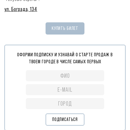
ул. Бограда, 134
КУПИТЬ БИЛЕТ
ОФОРМИ ПОДПИСКУ И УЗНАВАЙ О СТАРТЕ ПРОДАЖ В
ТВОЕМ ГОРОДЕ В ЧИСЛЕ САМЫХ ПЕРВЫХ
ПОДПИСАТЬСЯ